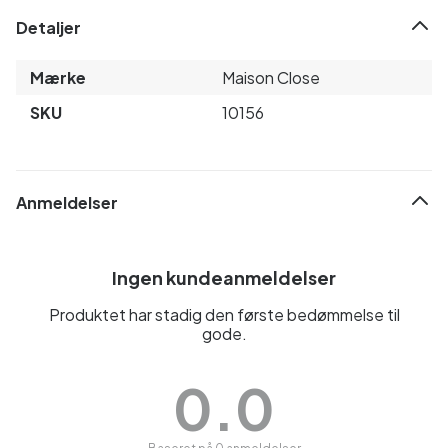
Detaljer
Mærke
Maison Close
SKU
10156
Anmeldelser
Ingen kundeanmeldelser
Produktet har stadig den første bedømmelse til
gode.
0.0