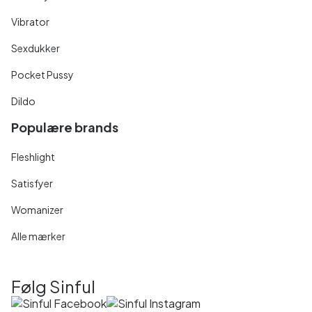
Vibrator
Sexdukker
Pocket Pussy
Dildo
Populære brands
Fleshlight
Satisfyer
Womanizer
Alle mærker
Følg Sinful