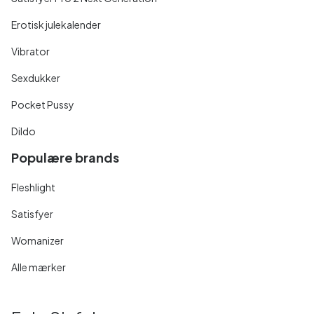
Erotisk julekalender
Vibrator
Sexdukker
Pocket Pussy
Dildo
Populære brands
Fleshlight
Satisfyer
Womanizer
Alle mærker