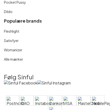
Pocket Pussy
Dildo
Populære brands
Fleshlight
Satisfyer
Womanizer
Alle mærker
Følg Sinful