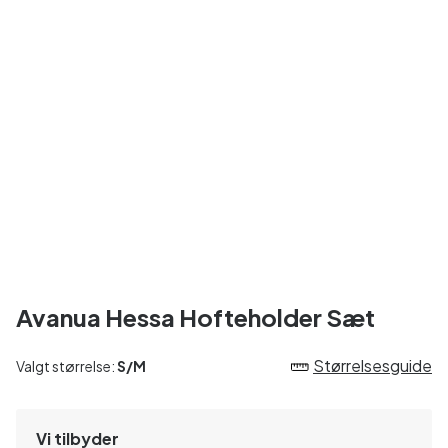
Avanua Hessa Hofteholder Sæt
Størrelsesguide
Valgt størrelse:
S/M
Vi tilbyder