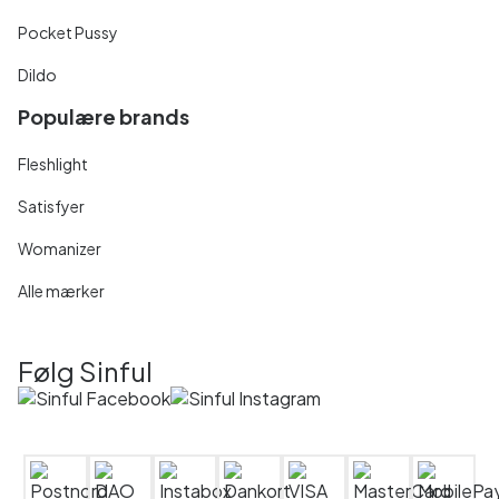
Pocket Pussy
Dildo
Populære brands
Fleshlight
Satisfyer
Womanizer
Alle mærker
Følg Sinful