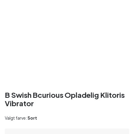
B Swish Bcurious Opladelig Klitoris
Vibrator
Valgt farve:
Sort