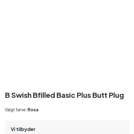
B Swish Bfilled Basic Plus Butt Plug
Valgt farve:
Rosa
Vi tilbyder