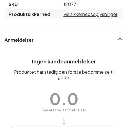
SKU
12077
Produktsikkerhed
Vis sikkerhedsoplysninger
Anmeldelser
Ingen kundeanmeldelser
Produktet har stadig den første bedømmelse til
gode.
0.0
Baseret på 0 anmeldelser
5