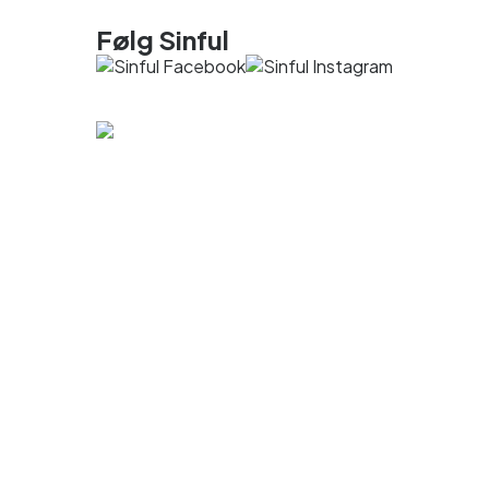
Følg Sinful