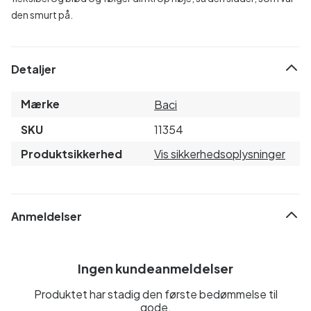
den smurt på.
Detaljer
Mærke
Baci
SKU
11354
Produktsikkerhed
Vis sikkerhedsoplysninger
Anmeldelser
Ingen kundeanmeldelser
Produktet har stadig den første bedømmelse til
gode.