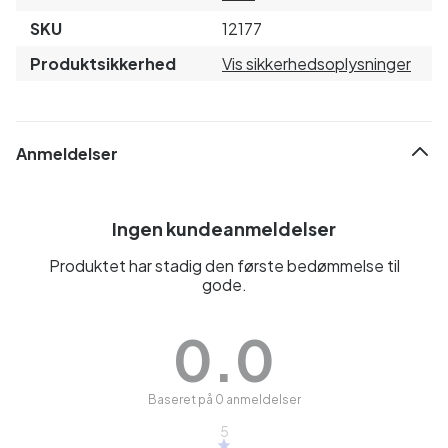
SKU
12177
Produktsikkerhed
Vis sikkerhedsoplysninger
Anmeldelser
Ingen kundeanmeldelser
Produktet har stadig den første bedømmelse til
gode.
0.0
Baseret på 0 anmeldelser
5