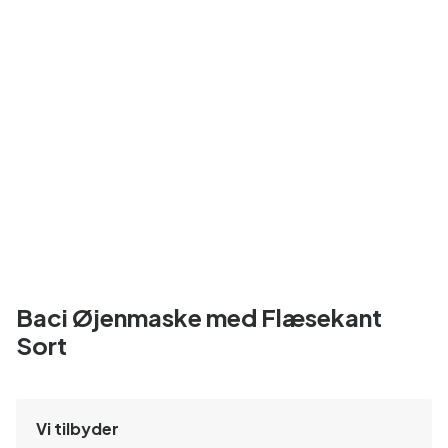
Baci Øjenmaske med Flæsekant
Sort
Vi tilbyder