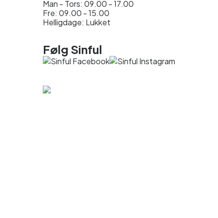
Man - Tors: 09.00 - 17.00
Fre: 09.00 - 15.00
Helligdage: Lukket
Følg Sinful