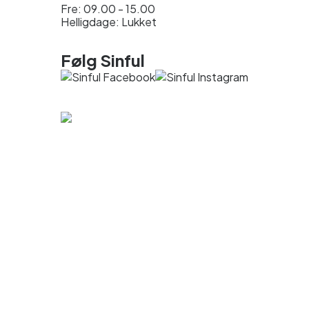
Fre: 09.00 - 15.00
Helligdage: Lukket
Følg Sinful