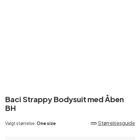
Baci Strappy Bodysuit med Åben
BH
Størrelsesguide
Valgt størrelse:
One size