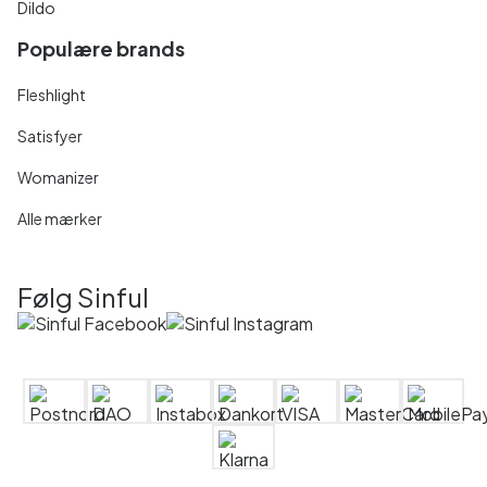
Dildo
Populære brands
Fleshlight
Satisfyer
Womanizer
Alle mærker
Følg Sinful