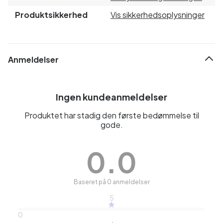
Produktsikkerhed
Vis sikkerhedsoplysninger
Anmeldelser
Ingen kundeanmeldelser
Produktet har stadig den første bedømmelse til
gode.
0.0
Baseret på 0 anmeldelser
5
0