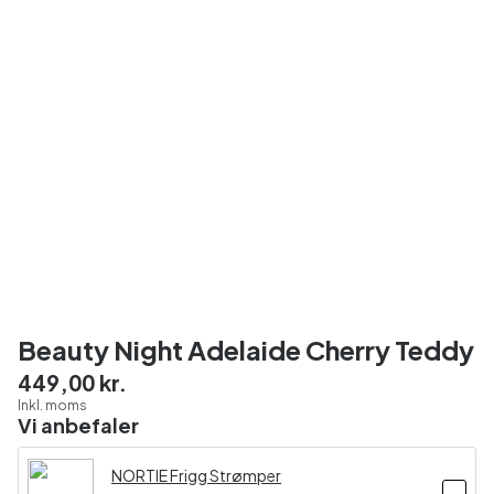
Beauty Night Adelaide Cherry Teddy
449,00 kr.
Inkl. moms
Vi anbefaler
NORTIE Frigg Strømper