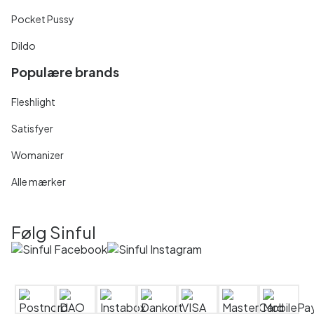
Pocket Pussy
Dildo
Populære brands
Fleshlight
Satisfyer
Womanizer
Alle mærker
Følg Sinful