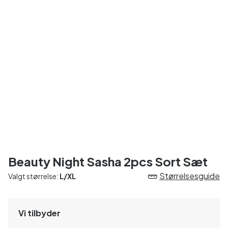
Beauty Night Sasha 2pcs Sort Sæt
Størrelsesguide
Valgt størrelse:
L/XL
Vi tilbyder