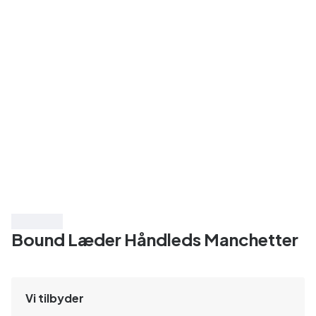
Spar 15%
Bound Læder Håndleds Manchetter
Vi tilbyder