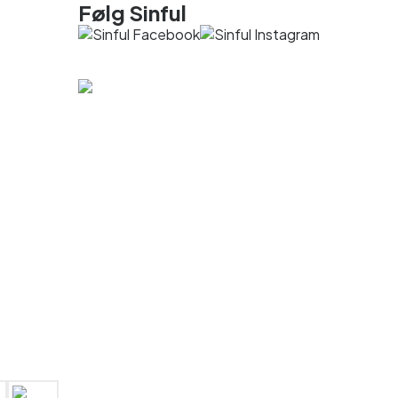
Følg Sinful