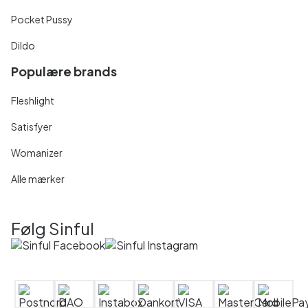
Pocket Pussy
Dildo
Populære brands
Fleshlight
Satisfyer
Womanizer
Alle mærker
Følg Sinful