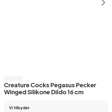
Spar 15%
Creature Cocks Pegasus Pecker
Winged Silikone Dildo 16 cm
Vi tilbyder