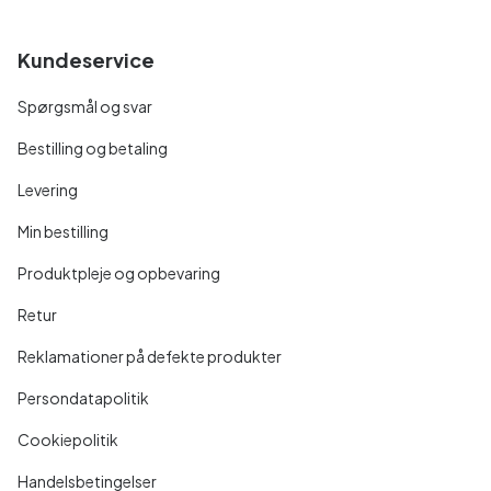
Kundeservice
Spørgsmål og svar
Bestilling og betaling
Levering
Min bestilling
Produktpleje og opbevaring
Retur
Reklamationer på defekte produkter
Persondatapolitik
Cookiepolitik
Handelsbetingelser