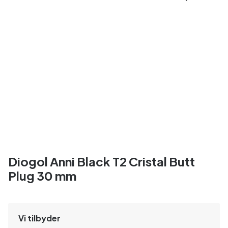
Diogol Anni Black T2 Cristal Butt
Plug 30 mm
Vi tilbyder