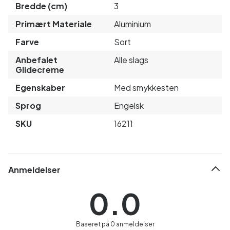
Bredde (cm)
3
Primært Materiale
Aluminium
Farve
Sort
Anbefalet
Alle slags
Glidecreme
Egenskaber
Med smykkesten
Sprog
Engelsk
SKU
16211
Anmeldelser
0.0
Baseret på 0 anmeldelser