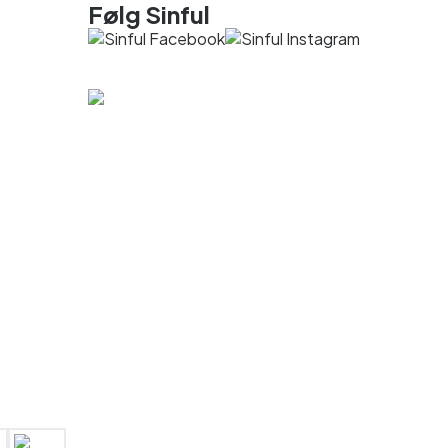
Følg Sinful