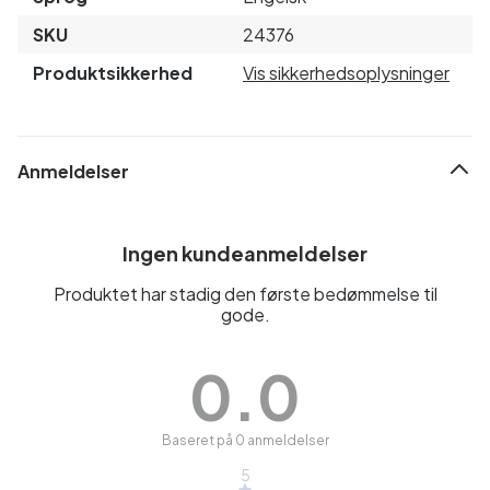
SKU
24376
Produktsikkerhed
Vis sikkerhedsoplysninger
Anmeldelser
Ingen kundeanmeldelser
Produktet har stadig den første bedømmelse til
gode.
0.0
Baseret på 0 anmeldelser
5