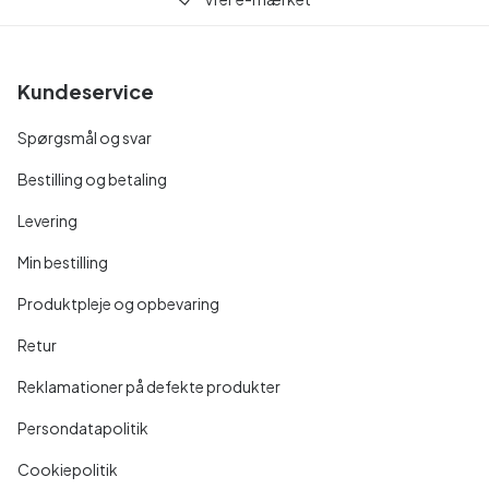
Kundeservice
Spørgsmål og svar
Bestilling og betaling
Levering
Min bestilling
Produktpleje og opbevaring
Retur
Reklamationer på defekte produkter
Persondatapolitik
Cookiepolitik