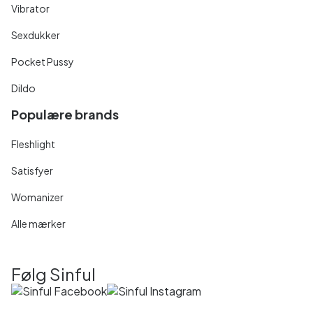
Vibrator
Sexdukker
Pocket Pussy
Dildo
Populære brands
Fleshlight
Satisfyer
Womanizer
Alle mærker
Følg Sinful