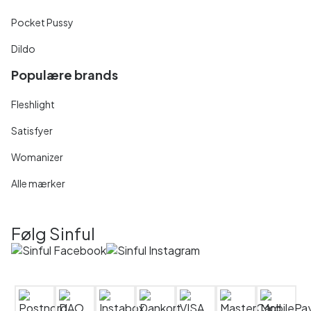
Pocket Pussy
Dildo
Populære brands
Fleshlight
Satisfyer
Womanizer
Alle mærker
Følg Sinful