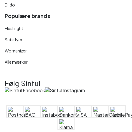
Dildo
Populære brands
Fleshlight
Satisfyer
Womanizer
Alle mærker
Følg Sinful