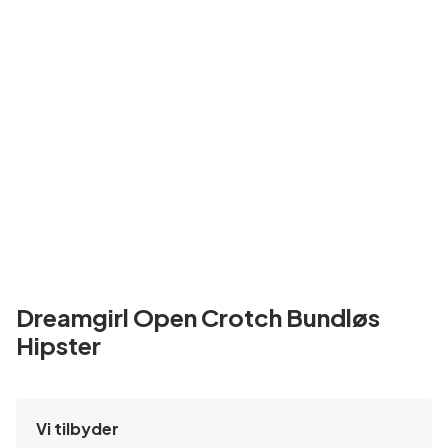
Dreamgirl Open Crotch Bundløs
Hipster
Vi tilbyder