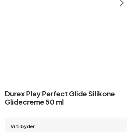
Durex Play Perfect Glide Silikone
Glidecreme 50 ml
Vi tilbyder