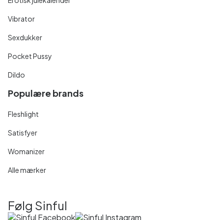
Vibrator
Sexdukker
Pocket Pussy
Dildo
Populære brands
Fleshlight
Satisfyer
Womanizer
Alle mærker
Følg Sinful