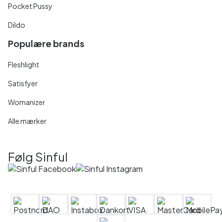
Pocket Pussy
Dildo
Populære brands
Fleshlight
Satisfyer
Womanizer
Alle mærker
Følg Sinful