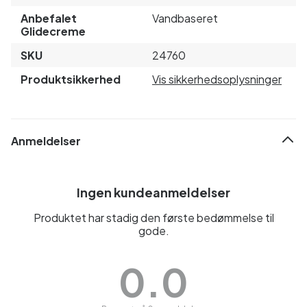
Anbefalet
Vandbaseret
Glidecreme
SKU
24760
Produktsikkerhed
Vis sikkerhedsoplysninger
Anmeldelser
Ingen kundeanmeldelser
Produktet har stadig den første bedømmelse til
gode.
0.0