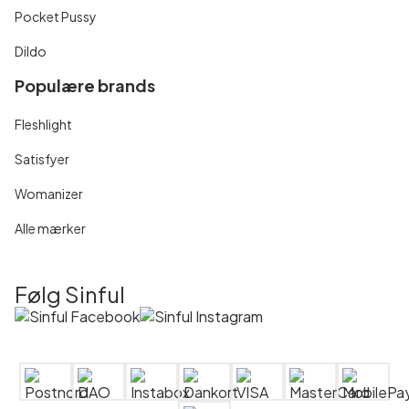
Pocket Pussy
Dildo
Populære brands
Fleshlight
Satisfyer
Womanizer
Alle mærker
Følg Sinful