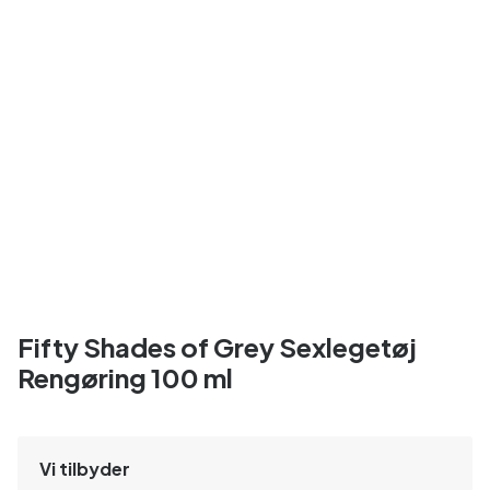
Fifty Shades of Grey Sexlegetøj
Rengøring 100 ml
Vi tilbyder