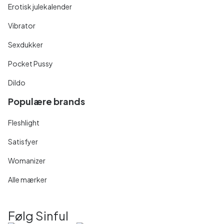
Erotisk julekalender
Vibrator
Sexdukker
Pocket Pussy
Dildo
Populære brands
Fleshlight
Satisfyer
Womanizer
Alle mærker
Følg Sinful