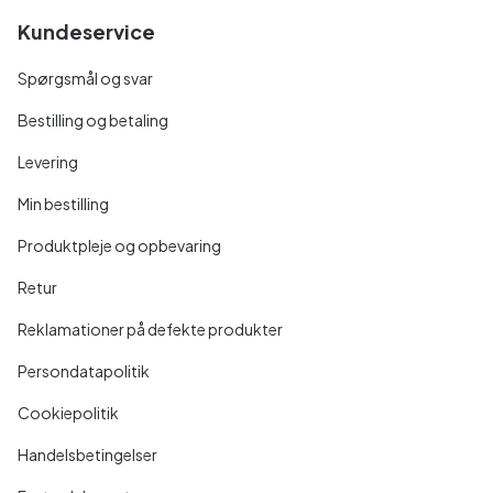
Kundeservice
Spørgsmål og svar
Bestilling og betaling
Levering
Min bestilling
Produktpleje og opbevaring
Retur
Reklamationer på defekte produkter
Persondatapolitik
Cookiepolitik
Handelsbetingelser