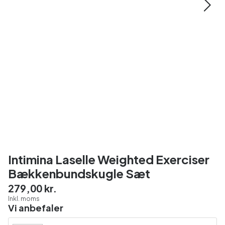
Intimina Laselle Weighted Exerciser
Bækkenbundskugle Sæt
279,00 kr.
Inkl. moms
Vi anbefaler