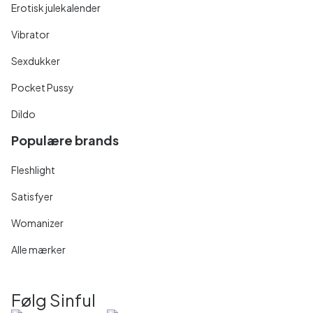
Erotisk julekalender
Vibrator
Sexdukker
Pocket Pussy
Dildo
Populære brands
Fleshlight
Satisfyer
Womanizer
Alle mærker
Følg Sinful