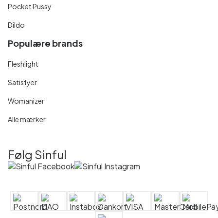
Pocket Pussy
Dildo
Populære brands
Fleshlight
Satisfyer
Womanizer
Alle mærker
Følg Sinful