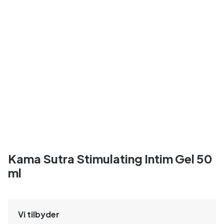
Kama Sutra Stimulating Intim Gel 50
ml
Vi tilbyder