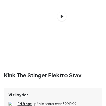
Kink The Stinger Elektro Stav
Vi tilbyder
Fri fragt
- på alle ordrer over 599 DKK