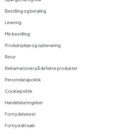
Bestilling og betaling
Levering
Min bestilling
Produktpleje og opbevaring
Retur
Reklamationer på defekte produkter
Persondatapolitik
Cookiepolitik
Handelsbetingelser
Fortrydelsesret
Fortryd dit køb