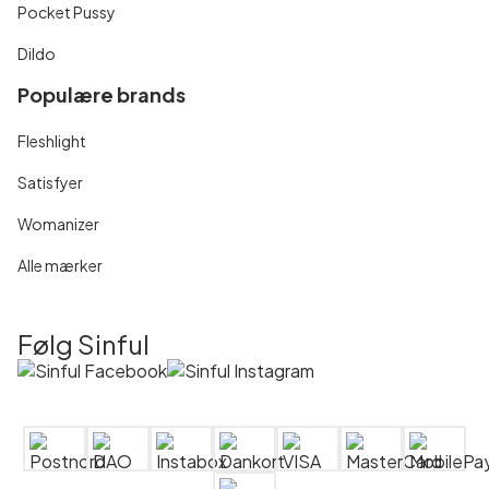
Pocket Pussy
Dildo
Populære brands
Fleshlight
Satisfyer
Womanizer
Alle mærker
Følg Sinful