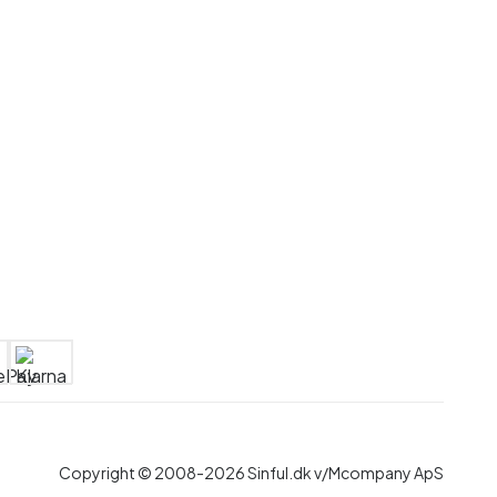
Copyright © 2008-2026 Sinful.dk v/Mcompany ApS