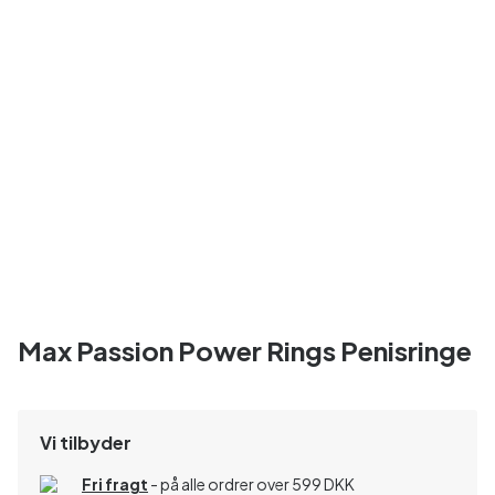
Max Passion Power Rings Penisringe
Vi tilbyder
Fri fragt
- på alle ordrer over 599 DKK