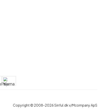
Copyright © 2008-2026 Sinful.dk v/Mcompany ApS