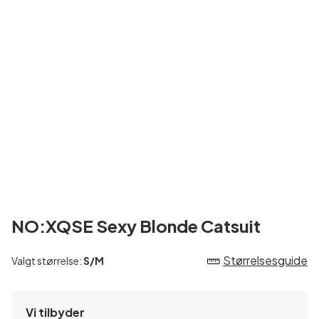
NO:XQSE Sexy Blonde Catsuit
Størrelsesguide
Valgt størrelse:
S/M
Vi tilbyder