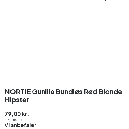
NORTIE Gunilla Bundløs Rød Blonde
Hipster
79,00 kr.
Inkl. moms
Vi anbefaler