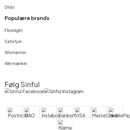
Dildo
Populære brands
Fleshlight
Satisfyer
Womanizer
Alle mærker
Følg Sinful