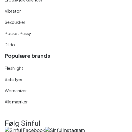
Vibrator
Sexdukker
Pocket Pussy
Dildo
Populære brands
Fleshlight
Satisfyer
Womanizer
Alle mærker
Følg Sinful