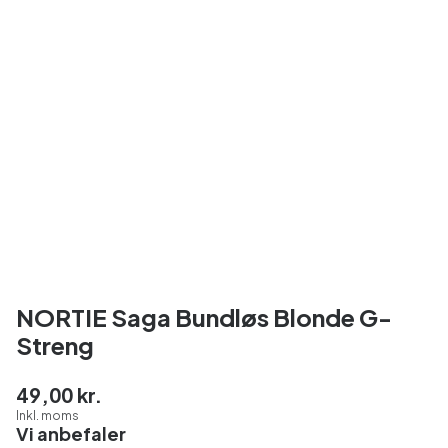
NORTIE Saga Bundløs Blonde G-
Streng
49,00 kr.
Inkl. moms
Vi anbefaler