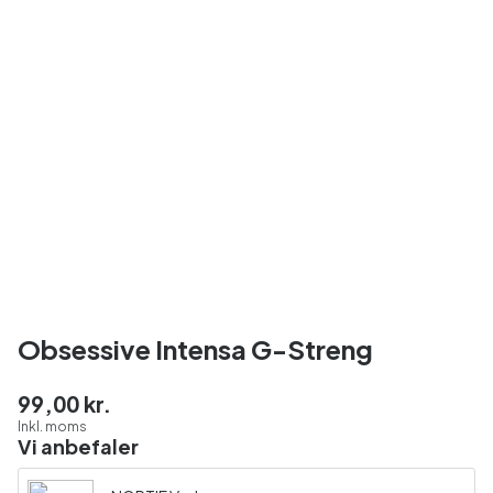
Obsessive Intensa G-Streng
99,00 kr.
Inkl. moms
Vi anbefaler