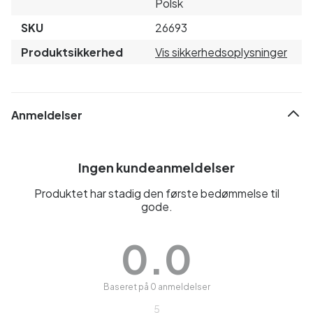
Polsk
SKU
26693
Produktsikkerhed
Vis sikkerhedsoplysninger
Anmeldelser
Ingen kundeanmeldelser
Produktet har stadig den første bedømmelse til
gode.
0.0
Baseret på 0 anmeldelser
5