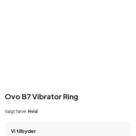
Ovo B7 Vibrator Ring
Valgt farve:
Hvid
Vi tilbyder